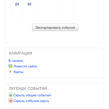
29
30
НАВИГАЦИЯ
В начало
Новости сайта
Курсы
ЛЕГЕНДА СОБЫТИЙ
Скрыть общие события
Скрыть события курса