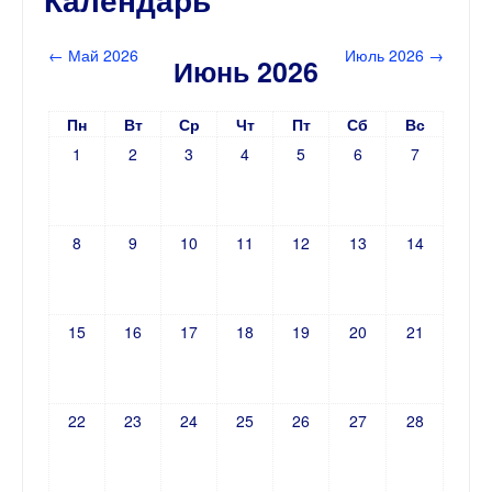
←
Май 2026
Июль 2026
→
Июнь 2026
Пн
Вт
Ср
Чт
Пт
Сб
Вс
1
2
3
4
5
6
7
8
9
10
11
12
13
14
15
16
17
18
19
20
21
22
23
24
25
26
27
28